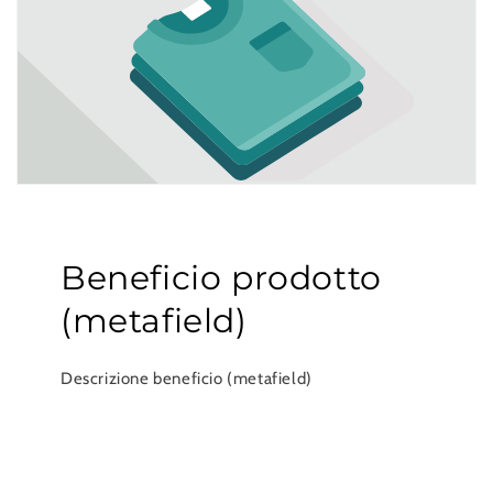
Beneficio prodotto
(metafield)
Descrizione beneficio (metafield)