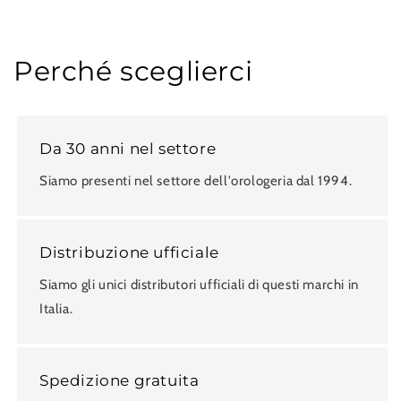
Perché sceglierci
Da 30 anni nel settore
Siamo presenti nel settore dell'orologeria dal 1994.
Distribuzione ufficiale
Siamo gli unici distributori ufficiali di questi marchi in
Italia.
Spedizione gratuita