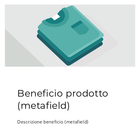
Beneficio prodotto
(metafield)
Descrizione beneficio (metafield)