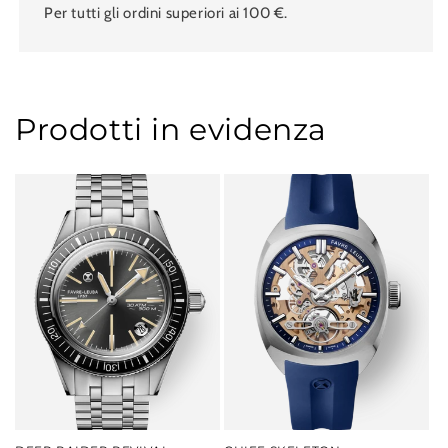
Per tutti gli ordini superiori ai 100 €.
Prodotti in evidenza