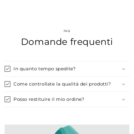
FAQ
Domande frequenti
In quanto tempo spedite?
Come controllate la qualità dei prodotti?
Posso restituire il mio ordine?