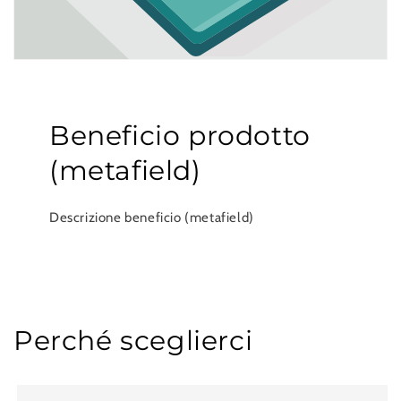
Beneficio prodotto
(metafield)
Descrizione beneficio (metafield)
Perché sceglierci