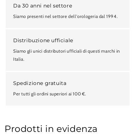
Da 30 anni nel settore
Siamo presenti nel settore dell'orologeria dal 1994.
Distribuzione ufficiale
Siamo gli unici distributori ufficiali di questi marchi in
Italia.
Spedizione gratuita
Per tutti gli ordini superiori ai 100 €.
Prodotti in evidenza