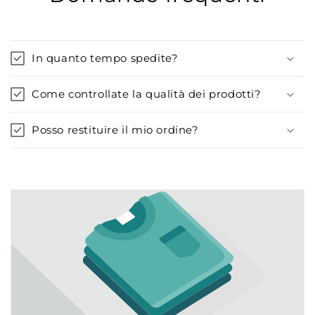
In quanto tempo spedite?
Come controllate la qualità dei prodotti?
Posso restituire il mio ordine?