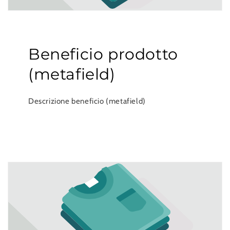
Beneficio prodotto
(metafield)
Descrizione beneficio (metafield)