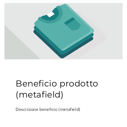
Beneficio prodotto
(metafield)
Descrizione beneficio (metafield)