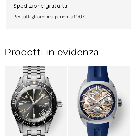
Spedizione gratuita
Per tutti gli ordini superiori ai 100 €.
Prodotti in evidenza