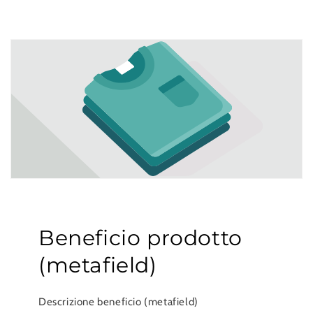
Beneficio prodotto
(metafield)
Descrizione beneficio (metafield)