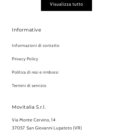
Visualizza tutto
Informative
Informazioni di contatto
Privacy Policy
Politica di resi e rimborsi
Termini di servizio
Movitalia S.r.l.
Via Monte Cervino, 14
37057 San Giovanni Lupatoto (VR)