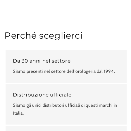
Perché sceglierci
Da 30 anni nel settore
Siamo presenti nel settore dell'orologeria dal 1994.
Distribuzione ufficiale
Siamo gli unici distributori ufficiali di questi marchi in
Italia.