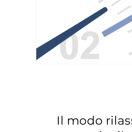
Il modo rilas