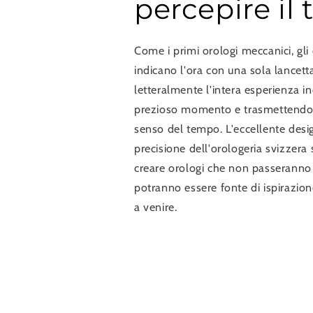
percepire il
Come i primi orologi meccanici, gli
indicano l'ora con una sola lancett
letteralmente l'intera esperienza i
prezioso momento e trasmettendo 
senso del tempo. L'eccellente desig
precisione dell'orologeria svizzera
creare orologi che non passeranno
potranno essere fonte di ispirazion
a venire.