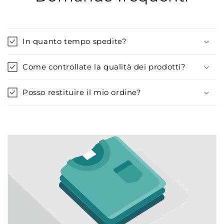
In quanto tempo spedite?
Come controllate la qualità dei prodotti?
Posso restituire il mio ordine?