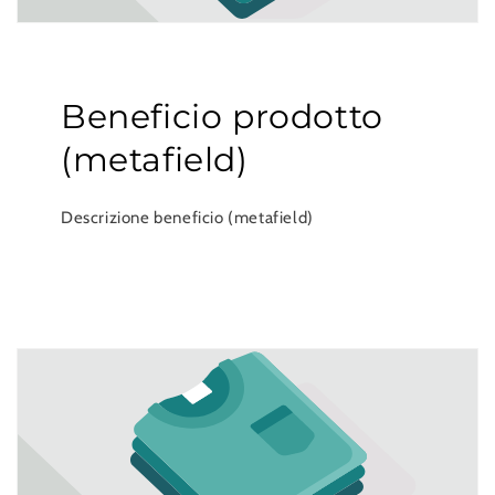
Beneficio prodotto
(metafield)
Descrizione beneficio (metafield)