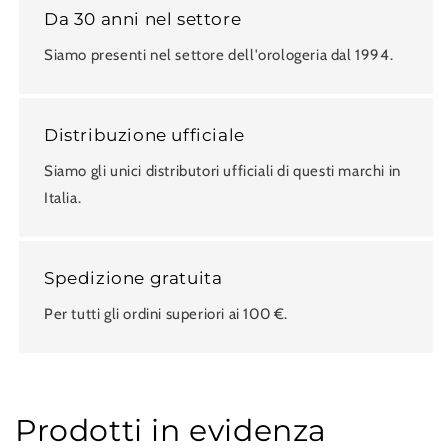
Da 30 anni nel settore
Siamo presenti nel settore dell'orologeria dal 1994.
Distribuzione ufficiale
Siamo gli unici distributori ufficiali di questi marchi in
Italia.
Spedizione gratuita
Per tutti gli ordini superiori ai 100 €.
Prodotti in evidenza