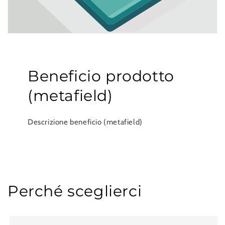
Beneficio prodotto
(metafield)
Descrizione beneficio (metafield)
Perché sceglierci