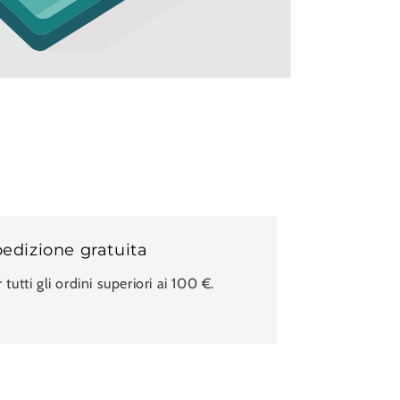
edizione gratuita
 tutti gli ordini superiori ai 100 €.