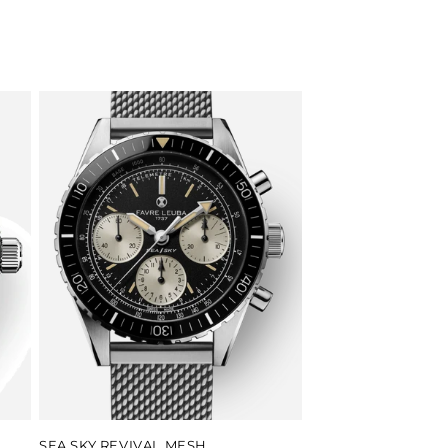
SEA SKY REVIVAL MESH