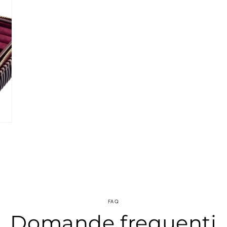
FAQ
Domande frequenti