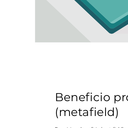
Beneficio pr
(metafield)