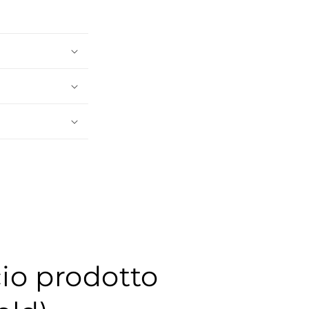
io prodotto