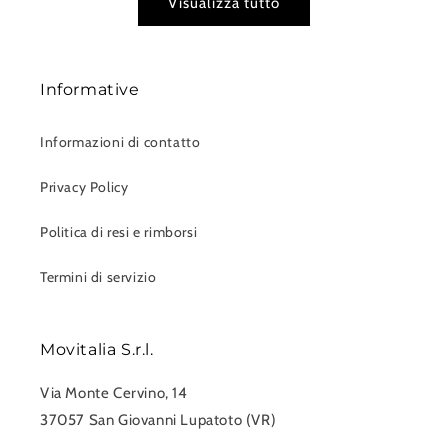
Visualizza tutto
Informative
Informazioni di contatto
Privacy Policy
Politica di resi e rimborsi
Termini di servizio
Movitalia S.r.l.
Via Monte Cervino, 14
37057 San Giovanni Lupatoto (VR)
0458750551