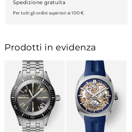
Spedizione gratuita
Per tutti gli ordini superiori ai 100 €.
Prodotti in evidenza