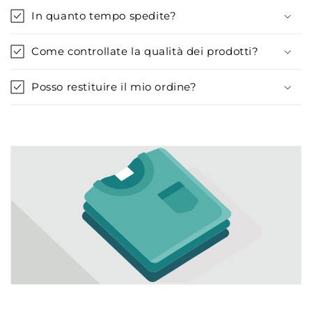
In quanto tempo spedite?
Come controllate la qualità dei prodotti?
Posso restituire il mio ordine?