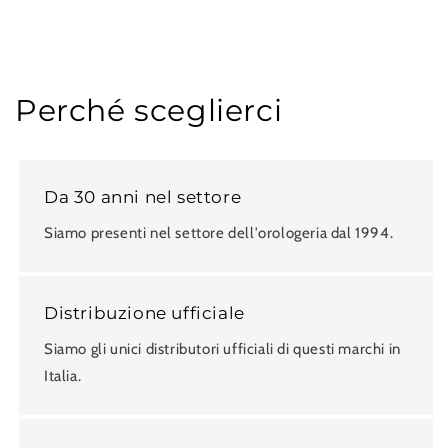
Perché sceglierci
Da 30 anni nel settore
Siamo presenti nel settore dell'orologeria dal 1994.
Distribuzione ufficiale
Siamo gli unici distributori ufficiali di questi marchi in
Italia.