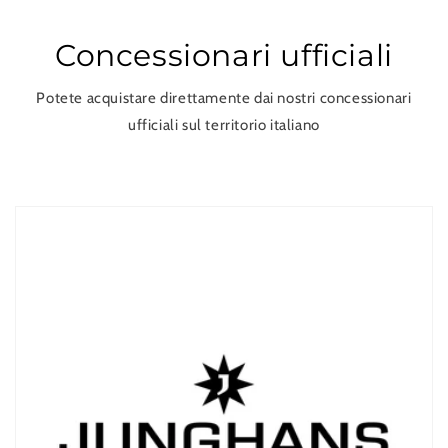
Concessionari ufficiali
Potete acquistare direttamente dai nostri concessionari
ufficiali sul territorio italiano