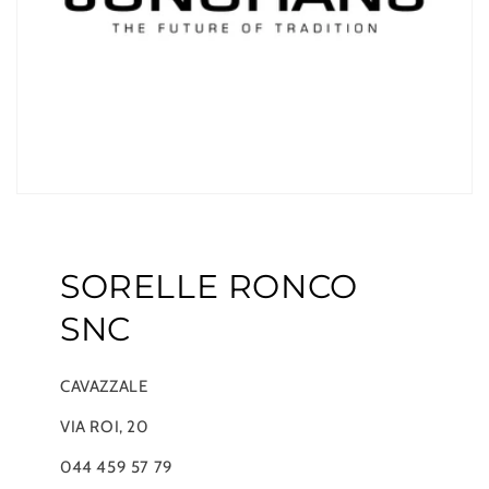
SORELLE RONCO
SNC
CAVAZZALE
VIA ROI, 20
044 459 57 79