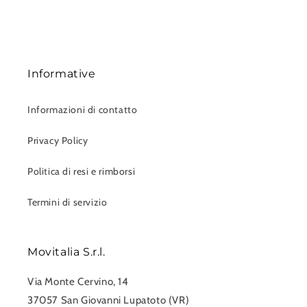
Informative
Informazioni di contatto
Privacy Policy
Politica di resi e rimborsi
Termini di servizio
Movitalia S.r.l.
Via Monte Cervino, 14
37057 San Giovanni Lupatoto (VR)