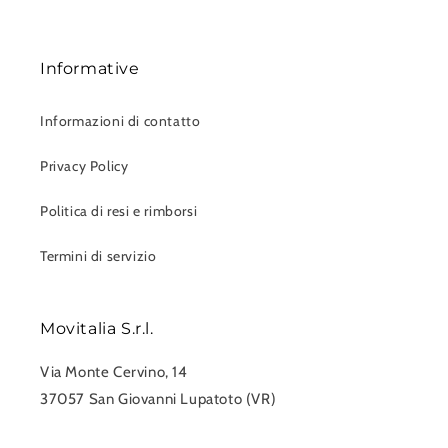
Informative
Informazioni di contatto
Privacy Policy
Politica di resi e rimborsi
Termini di servizio
Movitalia S.r.l.
Via Monte Cervino, 14
37057 San Giovanni Lupatoto (VR)
0458750551