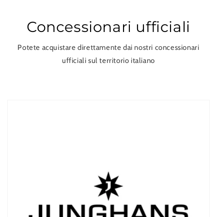
Concessionari ufficiali
Potete acquistare direttamente dai nostri concessionari
ufficiali sul territorio italiano