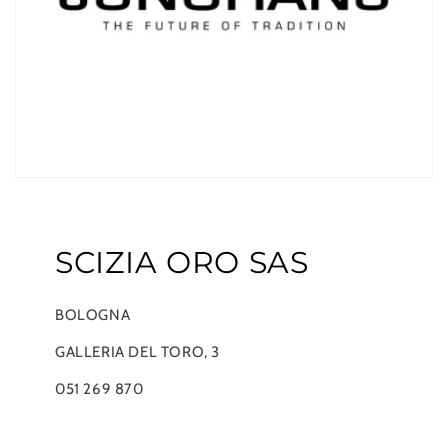
SCIZIA ORO SAS
BOLOGNA
GALLERIA DEL TORO, 3
051 269 870