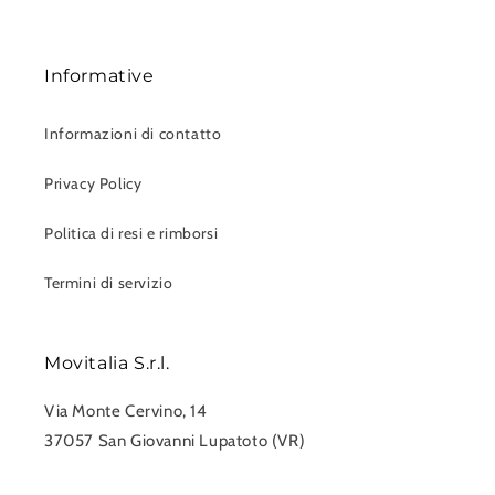
Informative
Informazioni di contatto
Privacy Policy
Politica di resi e rimborsi
Termini di servizio
Movitalia S.r.l.
Via Monte Cervino, 14
37057 San Giovanni Lupatoto (VR)
0458750551