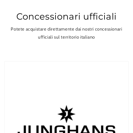
Concessionari ufficiali
Potete acquistare direttamente dai nostri concessionari
ufficiali sul territorio italiano