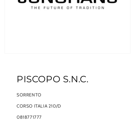
PISCOPO S.N.C.
SORRENTO
CORSO ITALIA 210/D
0818771777