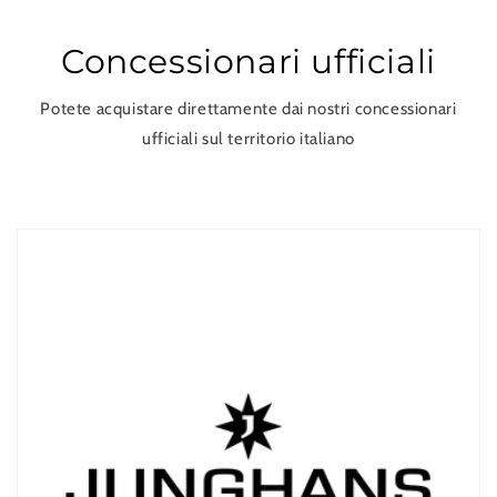
Concessionari ufficiali
Potete acquistare direttamente dai nostri concessionari
ufficiali sul territorio italiano