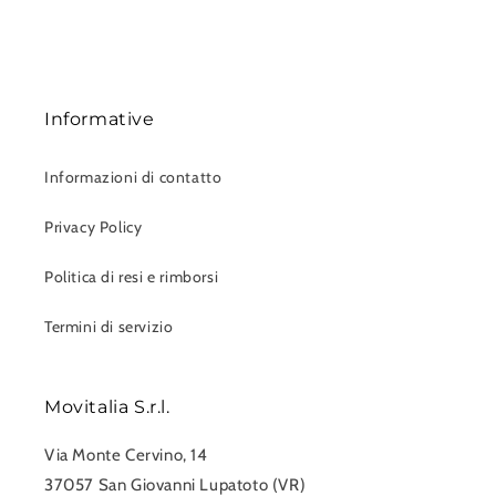
Informative
Informazioni di contatto
Privacy Policy
Politica di resi e rimborsi
Termini di servizio
Movitalia S.r.l.
Via Monte Cervino, 14
37057 San Giovanni Lupatoto (VR)