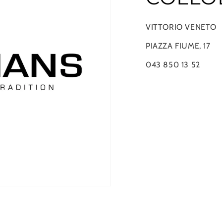
VITTORIO VENETO
PIAZZA FIUME, 17
043 850 13 52